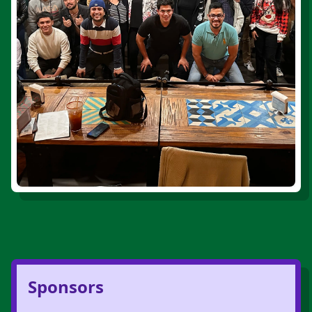
Sponsors