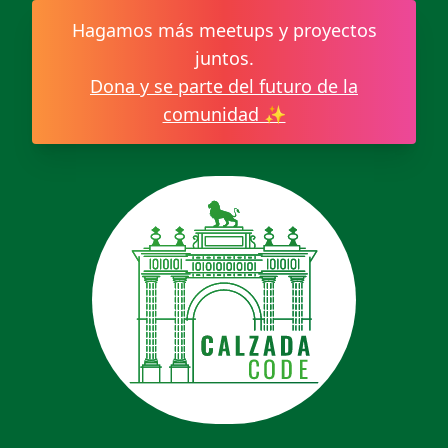
Hagamos más meetups y proyectos
juntos.
Dona y se parte del futuro de la
comunidad ✨