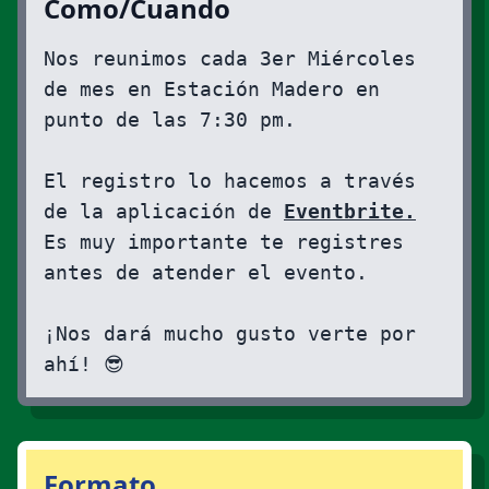
Como/Cuando
Nos reunimos cada 3er Miércoles
de mes en Estación Madero en
punto de las 7:30 pm.
El registro lo hacemos a través
de la aplicación de
Eventbrite.
Es muy importante te registres
antes de atender el evento.
¡Nos dará mucho gusto verte por
ahí! 😎
Formato