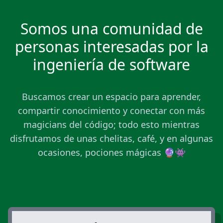
Somos una comunidad de
personas interesadas por la
ingeniería de software
Buscamos crear un espacio para aprender,
compartir conocimiento y conectar con más
magicians del código; todo esto mientras
disfrutamos de unas chelitas, café, y en algunas
ocasiones, pociones mágicas 🔮👾