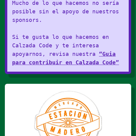
Mucho de lo que hacemos no sería
posible sin el apoyo de nuestros
sponsors.
Si te gusta lo que hacemos en
Calzada Code y te interesa
apoyarnos, revisa nuestra
“Guia
para contribuir en Calzada Code”